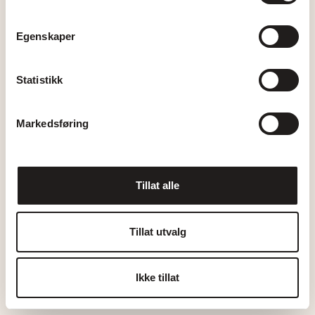
Egenskaper
Statistikk
Markedsføring
Tillat alle
Tillat utvalg
Ikke tillat