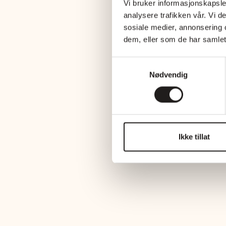
Vi bruker informasjonskapsler
analysere trafikken vår. Vi 
sosiale medier, annonsering 
dem, eller som de har samlet
Samtykkevalg
Nødvendig
Ikke tillat