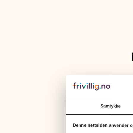
Samtykke
Denne nettsiden anvender c