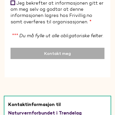
Jeg bekrefter at informasjonen gitt er
om meg selv og godtar at denne
informasjonen lagres hos Frivillig.no
*
samt overføres til organisasjonen.
***
Du må fylle ut alle obligatoriske felter.
Kontakt meg
Kontaktinformasjon til
Naturvernforbundet i Trøndelag