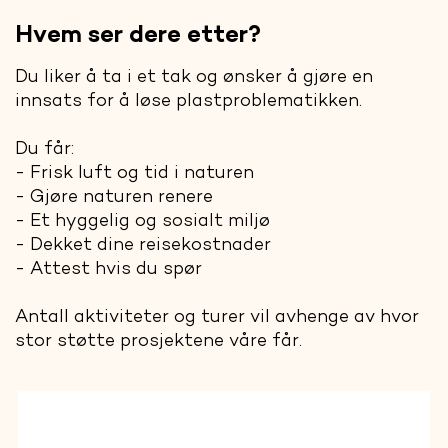
Hvem ser dere etter?
Du liker å ta i et tak og ønsker å gjøre en
innsats for å løse plastproblematikken.
Du får:
- Frisk luft og tid i naturen
- Gjøre naturen renere
- Et hyggelig og sosialt miljø
- Dekket dine reisekostnader
- Attest hvis du spør
Antall aktiviteter og turer vil avhenge av hvor
stor støtte prosjektene våre får.