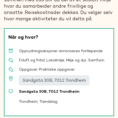
hvor du samarbeider andre frivillige og
ansatte. Reisekostnader dekkes. Du velger selv
hvor mange aktiviteter du vil delta på.
Når og hvor?
Opprydningsaksjoner annonseres fortløpende
Friluft og fritid, Lokalmiljø, Miljø og dyr, Samfunn
Oppgaver:
Praktiske oppgaver
Sandgata 30B, 7012 Trondheim
Trondheim, Trøndelag