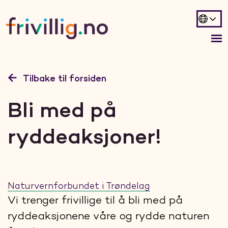
Tilbake til forsiden
Bli med på
ryddeaksjoner!
Naturvernforbundet i Trøndelag
Vi trenger frivillige til å bli med på
ryddeaksjonene våre og rydde naturen