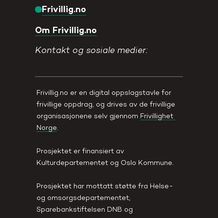
Frivillig.no
Om Frivillig.no
Kontakt og sosiale medier:
Frivillig.no er en digital oppslagstavle for 
frivillige oppdrag, og drives av de frivillige 
organisasjonene selv gjennom 
Frivillighet 
Norge
.
Prosjektet er finansiert av 
Kulturdepartementet og Oslo Kommune. 
Prosjektet har mottatt støtte fra Helse- 
og omsorgsdepartementet, 
Sparebankstiftelsen DNB og 